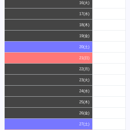
16(火)
17(水)
18(木)
19(金)
20(土)
21(日)
22(月)
23(火)
24(水)
25(木)
26(金)
27(土)